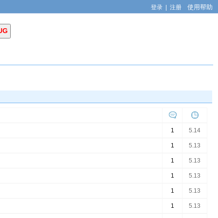
使用帮助
登录
|
注册
1
5.14
1
5.13
1
5.13
1
5.13
1
5.13
1
5.13