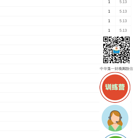
1
5.13
1
5.13
1
5.13
1
5.13
1
5.13
1
5.13
1
5.12
中华第一财税网微信
1
5.12
1
5.12
1
5.11
1
5.11
1
5.11
1
5.11
1
5.11